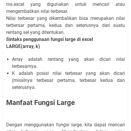
ms.excel yang digunakan untuk mencari atau
mengembalikan nilai terbesar.
Nilai terbesar yang dikembalikan bisa merupakan nilai
terbersar pertama, kedua dan seterusnya dari suatu
rentang sel yang ditentukan.
Sintaks penggunaan fungsi large di excel
LARGE(array, k)
Array adalah rentang yang akan dicari nilai
terbesarnya.
K adalah posisi nilai terbesar yang akan dicari
(misalnya terbesar pertama, terbesar kedua dan
seterusnya.
Manfaat Fungsi Large
Dengan menggunakan fungsi large, kita dapat mencari