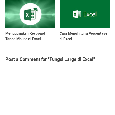
Menggunakan Keyboard
Cara Menghitung Persentase
Tanpa Mouse di Excel
di Excel
Post a Comment for "Fungsi Large di Excel"