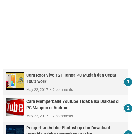
Cara Root Vivo Y21 Tanpa PC Mudah dan Cepat
100% work
May 22, 2017
2 comments
Cara Memperbaiki Youtube Tidak Bisa Diakses di
PC Maupun di Android
May 22, 2017
2 comments
Pengertian Adobe Photoshop dan Download