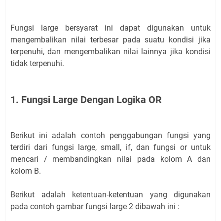
Fungsi large bersyarat ini dapat digunakan untuk
mengembalikan nilai terbesar pada suatu kondisi jika
terpenuhi, dan mengembalikan nilai lainnya jika kondisi
tidak terpenuhi.
1. Fungsi Large Dengan Logika OR
Berikut ini adalah contoh penggabungan fungsi yang
terdiri dari fungsi large, small, if, dan fungsi or untuk
mencari / membandingkan nilai pada kolom A dan
kolom B.
Berikut adalah ketentuan-ketentuan yang digunakan
pada contoh gambar fungsi large 2 dibawah ini :