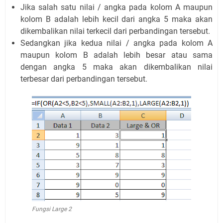
Jika salah satu nilai / angka pada kolom A maupun
kolom B adalah lebih kecil dari angka 5 maka akan
dikembalikan nilai terkecil dari perbandingan tersebut.
Sedangkan jika kedua nilai / angka pada kolom A
maupun kolom B adalah lebih besar atau sama
dengan angka 5 maka akan dikembalikan nilai
terbesar dari perbandingan tersebut.
Fungsi Large 2