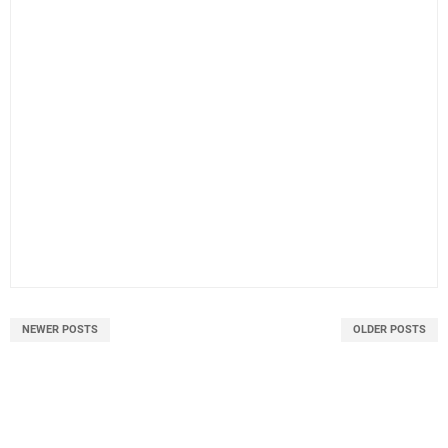
NEWER POSTS
OLDER POSTS