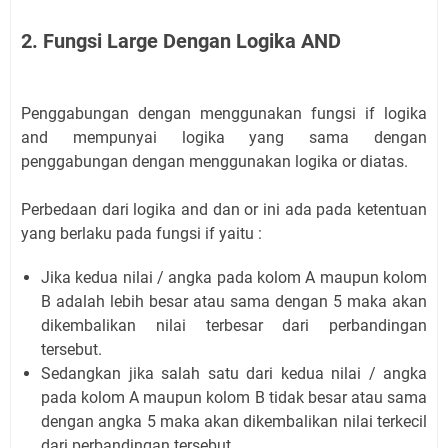
2. Fungsi Large Dengan Logika AND
Penggabungan dengan menggunakan fungsi if logika
and mempunyai logika yang sama dengan
penggabungan dengan menggunakan logika or diatas.
Perbedaan dari logika and dan or ini ada pada ketentuan
yang berlaku pada fungsi if yaitu :
Jika kedua nilai / angka pada kolom A maupun kolom
B adalah lebih besar atau sama dengan 5 maka akan
dikembalikan nilai terbesar dari perbandingan
tersebut.
Sedangkan jika salah satu dari kedua nilai / angka
pada kolom A maupun kolom B tidak besar atau sama
dengan angka 5 maka akan dikembalikan nilai terkecil
dari perbandingan tersebut.