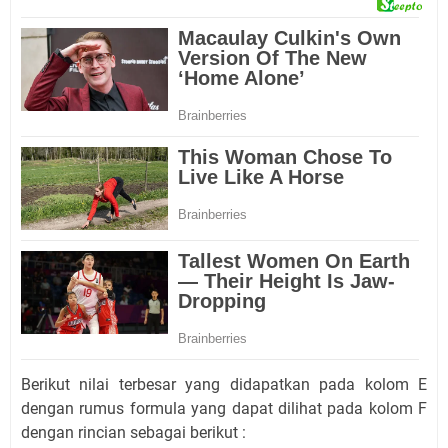
Berikut nilai terbesar yang didapatkan pada kolom E
dengan rumus formula yang dapat dilihat pada kolom F
dengan rincian sebagai berikut :