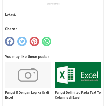
Lokasi:
Share :
You may like these posts :
Fungsi If Dengan Logika Or di
Fungsi Delimited Pada Text To
Excel
Columns di Excel