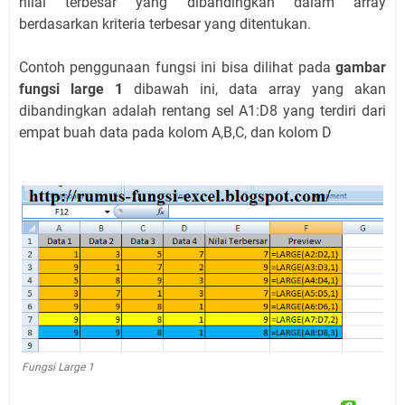
nilai terbesar yang dibandingkan dalam array
berdasarkan kriteria terbesar yang ditentukan.
Contoh penggunaan fungsi ini bisa dilihat pada
gambar
fungsi large 1
dibawah ini, data array yang akan
dibandingkan adalah rentang sel A1:D8 yang terdiri dari
empat buah data pada kolom A,B,C, dan kolom D
Fungsi Large 1