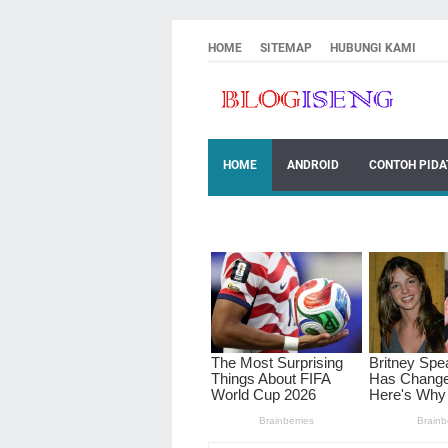
HOME
SITEMAP
HUBUNGI KAMI
HOME
ANDROID
CONTOH PIDA