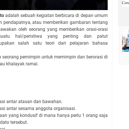
to
adalah sebuah kegiatan berbicara di depan umum
an pendapatnya, atau memberikan gambaran tentang
ibawakan oleh seorang yang memberikan orasi-orasi
uatu hal/peristiwa yang penting dan patut
rupakan salah satu teori dari pelajaran bahasa
h seorang pemimpin untuk memimpin dan berorasi di
au khalayak ramai.
i antar atasan dan bawahan.
 antar sesama anggota organisasi.
an yang kondusif di mana hanya perlu 1 orang saja
dato tersebut.