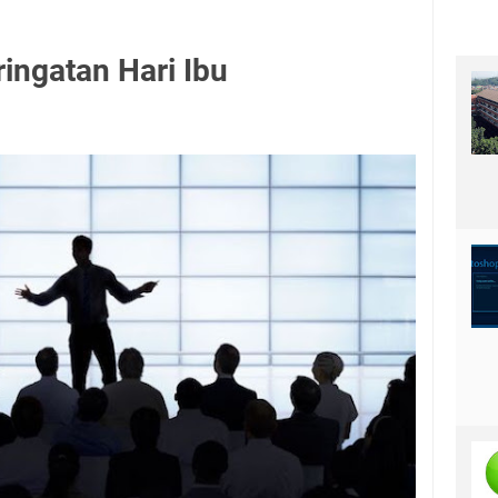
ingatan Hari Ibu