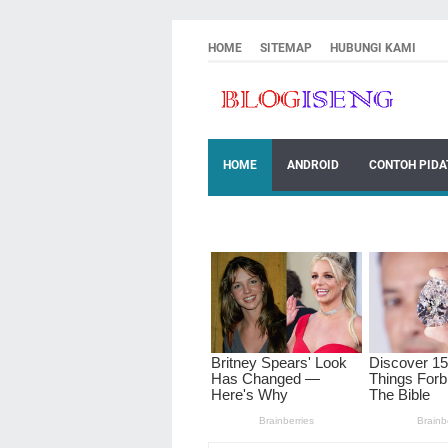
HOME
SITEMAP
HUBUNGI KAMI
HOME
ANDROID
CONTOH PIDA