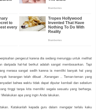
perpisahan pengecut karena dia sedang menunggu untuk melihat
an daripada hal-hal berikut adalah sangat membosankan. Tapi
yang merasa sangat sedih karena ia memiliki banyak hal yang
nyak kenangan telah dibuat ..Kenangan .. Teman-teman yang
menyadari bahwa waktu tidak dapat diputar kembali dan sebelum
ang tinggi tanpa kita memiliki segala sesuatu yang berharga.
Melakukan apa yang ingin Anda lakukan.
takan. Katakanlah kepada guru dalam mengajar terlalu kaku