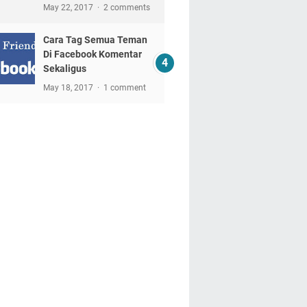
May 22, 2017
2 comments
Cara Tag Semua Teman
Di Facebook Komentar
Sekaligus
May 18, 2017
1 comment