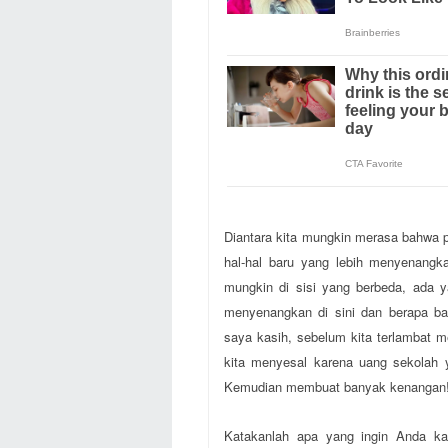
Diantara kita mungkin merasa bahwa 
hal-hal baru yang lebih menyenangk
mungkin di sisi yang berbeda, ada 
menyenangkan di sini dan berapa ba
saya kasih, sebelum kita terlambat 
kita menyesal karena uang sekolah y
Kemudian membuat banyak kenangan! 
Katakanlah apa yang ingin Anda ka