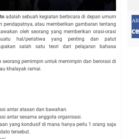
to
adalah sebuah kegiatan berbicara di depan umum
an pendapatnya, atau memberikan gambaran tentang
ibawakan oleh seorang yang memberikan orasi-orasi
uatu hal/peristiwa yang penting dan patut
rupakan salah satu teori dari pelajaran bahasa
h seorang pemimpin untuk memimpin dan berorasi di
au khalayak ramai.
i antar atasan dan bawahan.
 antar sesama anggota organisasi.
an yang kondusif di mana hanya perlu 1 orang saja
dato tersebut.