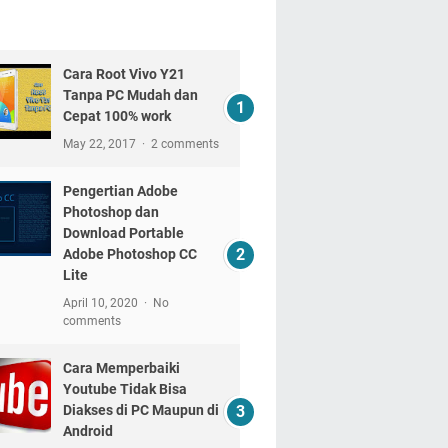
Cara Root Vivo Y21
Tanpa PC Mudah dan
Cepat 100% work
May 22, 2017
2 comments
Pengertian Adobe
Photoshop dan
Download Portable
Adobe Photoshop CC
Lite
April 10, 2020
No
comments
Cara Memperbaiki
Youtube Tidak Bisa
Diakses di PC Maupun di
Android