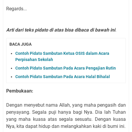
Regards...
Arti dari teks pidato di atas bisa dibaca di bawah ini
.
BACA JUGA
Contoh Pidato Sambutan Ketua OSIS dalam Acara
Perpisahan Sekolah
Contoh Pidato Sambutan Pada Acara Pengajian Rutin
Contoh Pidato Sambutan Pada Acara Halal Bihalal
Pembukaan:
Dengan menyebut nama Allah, yang maha pengasih dan
penyayang. Segala puji hanya bagi Nya. Dia lah Tuhan
yang maha kuasa atas segala sesuatu. Dengan kuasa
Nya, kita dapat hidup dan melangkahkan kaki di bumi ini.