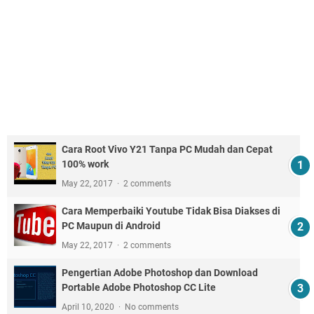
Cara Root Vivo Y21 Tanpa PC Mudah dan Cepat
100% work
May 22, 2017
2 comments
Cara Memperbaiki Youtube Tidak Bisa Diakses di
PC Maupun di Android
May 22, 2017
2 comments
Pengertian Adobe Photoshop dan Download
Portable Adobe Photoshop CC Lite
April 10, 2020
No comments