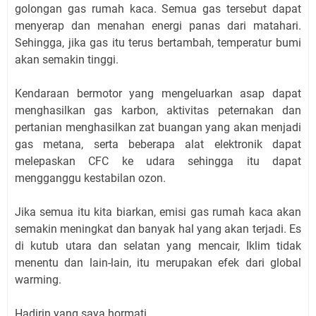
golongan gas rumah kaca. Semua gas tersebut dapat
menyerap dan menahan energi panas dari matahari.
Sehingga, jika gas itu terus bertambah, temperatur bumi
akan semakin tinggi.
Kendaraan bermotor yang mengeluarkan asap dapat
menghasilkan gas karbon, aktivitas peternakan dan
pertanian menghasilkan zat buangan yang akan menjadi
gas metana, serta beberapa alat elektronik dapat
melepaskan CFC ke udara sehingga itu dapat
mengganggu kestabilan ozon.
Jika semua itu kita biarkan, emisi gas rumah kaca akan
semakin meningkat dan banyak hal yang akan terjadi. Es
di kutub utara dan selatan yang mencair, Iklim tidak
menentu dan lain-lain, itu merupakan efek dari global
warming.
Hadirin yang saya hormati.