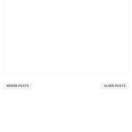
NEWER POSTS
OLDER POSTS