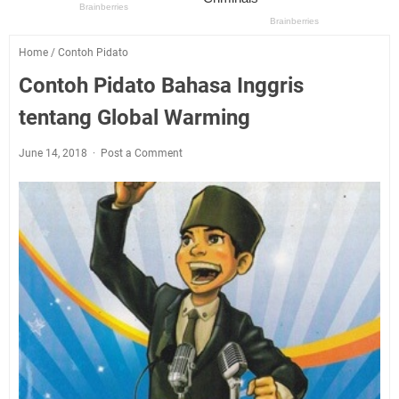
Home
/
Contoh Pidato
Contoh Pidato Bahasa Inggris
tentang Global Warming
June 14, 2018
Post a Comment