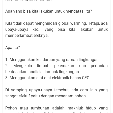
Apa yang bisa kita lakukan untuk mengatasi itu?
Kita tidak dapat menghindari global warming. Tetapi, ada
upaya-upaya kecil yang bisa kita lakukan untuk
memperlambat efeknya.
Apa itu?
1. Menggunakan kendaraan yang ramah lingkungan
2. Mengelola limbah peternakan dan pertanian
berdasarkan analisis dampak lingkungan
3. Menggunakan alat-alat elektronik bebas CFC
Di samping upaya-upaya tersebut, ada cara lain yang
sangat efektif yaitu dengan menanam pohon.
Pohon atau tumbuhan adalah makhluk hidup yang