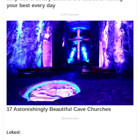
Lokasi: