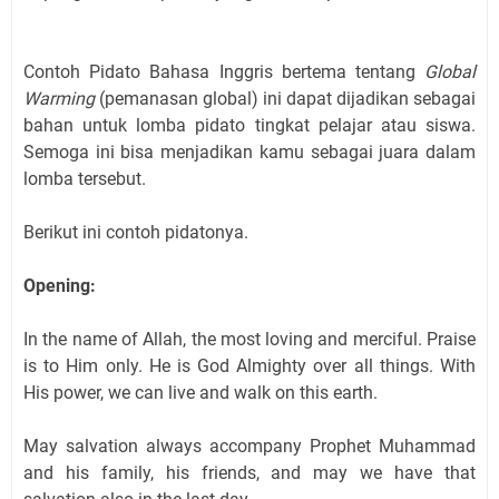
Contoh Pidato Bahasa Inggris bertema tentang
Global
Warming
(pemanasan global) ini dapat dijadikan sebagai
bahan untuk lomba pidato tingkat pelajar atau siswa.
Semoga ini bisa menjadikan kamu sebagai juara dalam
lomba tersebut.
Berikut ini contoh pidatonya.
Opening:
In the name of Allah, the most loving and merciful. Praise
is to Him only. He is God Almighty over all things. With
His power, we can live and walk on this earth.
May salvation always accompany Prophet Muhammad
and his family, his friends, and may we have that