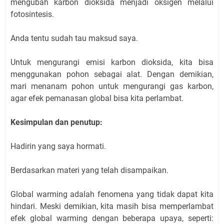
mengubah karbon dioksida menjadi oksigen melalui
fotosintesis.
Anda tentu sudah tau maksud saya.
Untuk mengurangi emisi karbon dioksida, kita bisa
menggunakan pohon sebagai alat. Dengan demikian,
mari menanam pohon untuk mengurangi gas karbon,
agar efek pemanasan global bisa kita perlambat.
Kesimpulan dan penutup:
Hadirin yang saya hormati.
Berdasarkan materi yang telah disampaikan.
Global warming adalah fenomena yang tidak dapat kita
hindari. Meski demikian, kita masih bisa memperlambat
efek global warming dengan beberapa upaya, seperti: