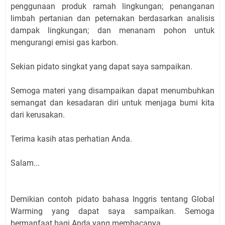
penggunaan produk ramah lingkungan; penanganan
limbah pertanian dan peternakan berdasarkan analisis
dampak lingkungan; dan menanam pohon untuk
mengurangi emisi gas karbon.
Sekian pidato singkat yang dapat saya sampaikan.
Semoga materi yang disampaikan dapat menumbuhkan
semangat dan kesadaran diri untuk menjaga bumi kita
dari kerusakan.
Terima kasih atas perhatian Anda.
Salam...
Demikian contoh pidato bahasa Inggris tentang Global
Warming yang dapat saya sampaikan. Semoga
bermanfaat bagi Anda yang membacanya.