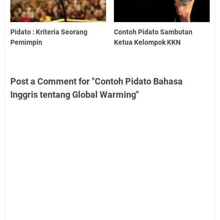
Pidato : Kriteria Seorang
Contoh Pidato Sambutan
Pemimpin
Ketua Kelompok KKN
Post a Comment for "Contoh Pidato Bahasa
Inggris tentang Global Warming"