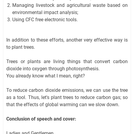
Managing livestock and agricultural waste based on
environmental impact analysis;
Using CFC free electronic tools.
In addition to these efforts, another very effective way is
to plant trees.
Trees or plants are living things that convert carbon
dioxide into oxygen through photosynthesis.
You already know what I mean, right?
To reduce carbon dioxide emissions, we can use the tree
as a tool. Thus, let's plant trees to reduce carbon gas; so
that the effects of global warming can we slow down.
Conclusion of speech and cover:
Ladies and Gentlemen...