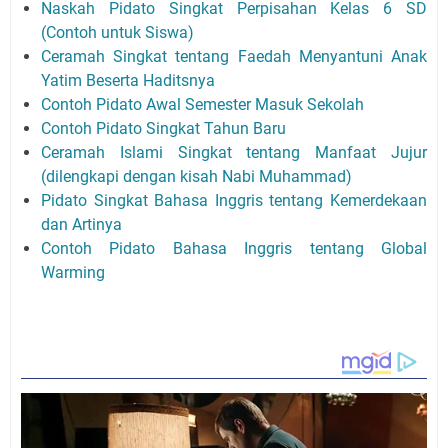
Naskah Pidato Singkat Perpisahan Kelas 6 SD
(Contoh untuk Siswa)
Ceramah Singkat tentang Faedah Menyantuni Anak
Yatim Beserta Haditsnya
Contoh Pidato Awal Semester Masuk Sekolah
Contoh Pidato Singkat Tahun Baru
Ceramah Islami Singkat tentang Manfaat Jujur
(dilengkapi dengan kisah Nabi Muhammad)
Pidato Singkat Bahasa Inggris tentang Kemerdekaan
dan Artinya
Contoh Pidato Bahasa Inggris tentang Global
Warming