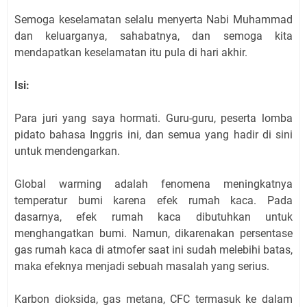
Semoga keselamatan selalu menyerta Nabi Muhammad
dan keluarganya, sahabatnya, dan semoga kita
mendapatkan keselamatan itu pula di hari akhir.
Isi:
Para juri yang saya hormati. Guru-guru, peserta lomba
pidato bahasa Inggris ini, dan semua yang hadir di sini
untuk mendengarkan.
Global warming adalah fenomena meningkatnya
temperatur bumi karena efek rumah kaca. Pada
dasarnya, efek rumah kaca dibutuhkan untuk
menghangatkan bumi. Namun, dikarenakan persentase
gas rumah kaca di atmofer saat ini sudah melebihi batas,
maka efeknya menjadi sebuah masalah yang serius.
Karbon dioksida, gas metana, CFC termasuk ke dalam