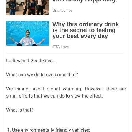
Ladies and Gentlemen...
What can we do to overcome that?
We cannot avoid global warming. However, there are
small efforts that we can do to slow the effect.
What is that?
Use environmentally friendly vehicles;