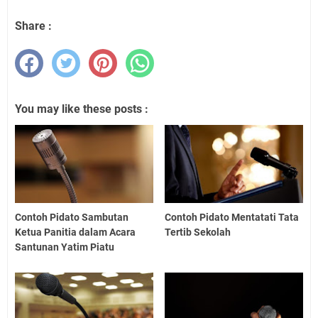
Share :
You may like these posts :
Contoh Pidato Sambutan
Contoh Pidato Mentatati Tata
Ketua Panitia dalam Acara
Tertib Sekolah
Santunan Yatim Piatu