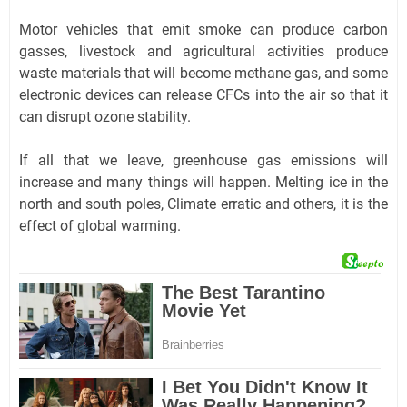
Motor vehicles that emit smoke can produce carbon
gasses, livestock and agricultural activities produce
waste materials that will become methane gas, and some
electronic devices can release CFCs into the air so that it
can disrupt ozone stability.
If all that we leave, greenhouse gas emissions will
increase and many things will happen. Melting ice in the
north and south poles, Climate erratic and others, it is the
effect of global warming.