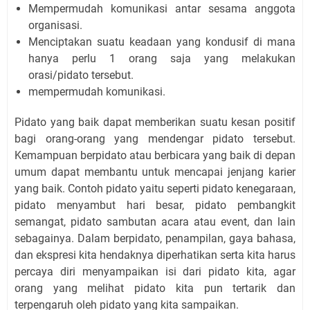
Mempermudah komunikasi antar sesama anggota
organisasi.
Menciptakan suatu keadaan yang kondusif di mana
hanya perlu 1 orang saja yang melakukan
orasi/pidato tersebut.
mempermudah komunikasi.
Pidato yang baik dapat memberikan suatu kesan positif
bagi orang-orang yang mendengar pidato tersebut.
Kemampuan berpidato atau berbicara yang baik di depan
umum dapat membantu untuk mencapai jenjang karier
yang baik. Contoh pidato yaitu seperti pidato kenegaraan,
pidato menyambut hari besar, pidato pembangkit
semangat, pidato sambutan acara atau event, dan lain
sebagainya. Dalam berpidato, penampilan, gaya bahasa,
dan ekspresi kita hendaknya diperhatikan serta kita harus
percaya diri menyampaikan isi dari pidato kita, agar
orang yang melihat pidato kita pun tertarik dan
terpengaruh oleh pidato yang kita sampaikan.