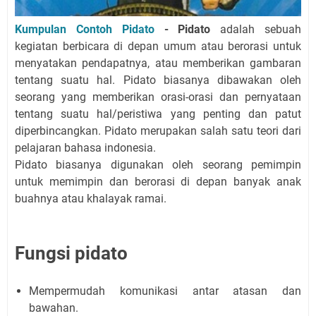
Kumpulan Contoh Pidato
- Pidato
adalah sebuah
kegiatan berbicara di depan umum atau berorasi untuk
menyatakan pendapatnya, atau memberikan gambaran
tentang suatu hal. Pidato biasanya dibawakan oleh
seorang yang memberikan orasi-orasi dan pernyataan
tentang suatu hal/peristiwa yang penting dan patut
diperbincangkan. Pidato merupakan salah satu teori dari
pelajaran bahasa indonesia.
Pidato biasanya digunakan oleh seorang pemimpin
untuk memimpin dan berorasi di depan banyak anak
buahnya atau khalayak ramai.
Fungsi pidato
Mempermudah komunikasi antar atasan dan
bawahan.