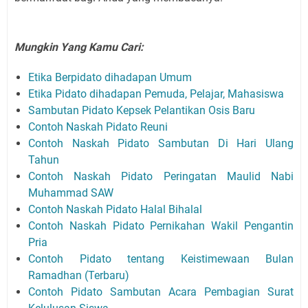
Mungkin Yang Kamu Cari:
Etika Berpidato dihadapan Umum
Etika Pidato dihadapan Pemuda, Pelajar, Mahasiswa
Sambutan Pidato Kepsek Pelantikan Osis Baru
Contoh Naskah Pidato Reuni
Contoh Naskah Pidato Sambutan Di Hari Ulang
Tahun
Contoh Naskah Pidato Peringatan Maulid Nabi
Muhammad SAW
Contoh Naskah Pidato Halal Bihalal
Contoh Naskah Pidato Pernikahan Wakil Pengantin
Pria
Contoh Pidato tentang Keistimewaan Bulan
Ramadhan (Terbaru)
Contoh Pidato Sambutan Acara Pembagian Surat