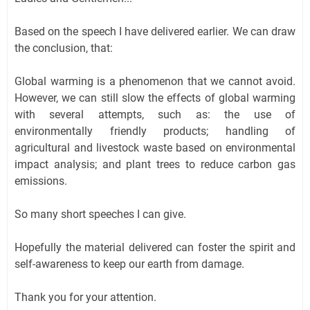
Based on the speech I have delivered earlier. We can draw
the conclusion, that:
Global warming is a phenomenon that we cannot avoid.
However, we can still slow the effects of global warming
with several attempts, such as: the use of
environmentally friendly products; handling of
agricultural and livestock waste based on environmental
impact analysis; and plant trees to reduce carbon gas
emissions.
So many short speeches I can give.
Hopefully the material delivered can foster the spirit and
self-awareness to keep our earth from damage.
Thank you for your attention.