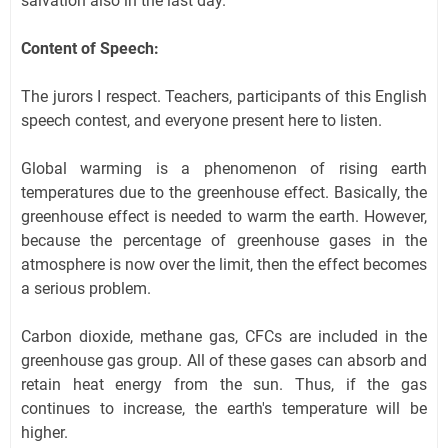
salvation also in the last day.
Content of Speech:
The jurors I respect. Teachers, participants of this English
speech contest, and everyone present here to listen.
Global warming is a phenomenon of rising earth
temperatures due to the greenhouse effect. Basically, the
greenhouse effect is needed to warm the earth. However,
because the percentage of greenhouse gases in the
atmosphere is now over the limit, then the effect becomes
a serious problem.
Carbon dioxide, methane gas, CFCs are included in the
greenhouse gas group. All of these gases can absorb and
retain heat energy from the sun. Thus, if the gas
continues to increase, the earth's temperature will be
higher.