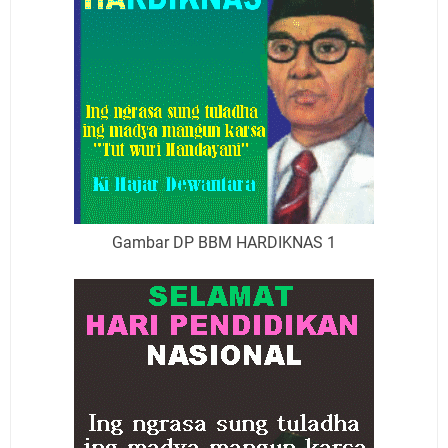
Gambar DP BBM HARDIKNAS 1