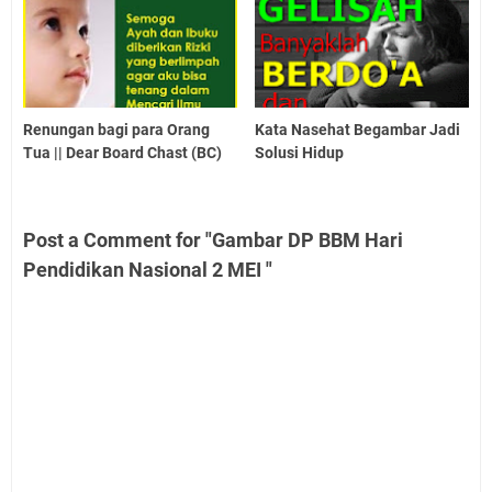
Renungan bagi para Orang
Kata Nasehat Begambar Jadi
Tua || Dear Board Chast (BC)
Solusi Hidup
Post a Comment for "Gambar DP BBM Hari
Pendidikan Nasional 2 MEI "