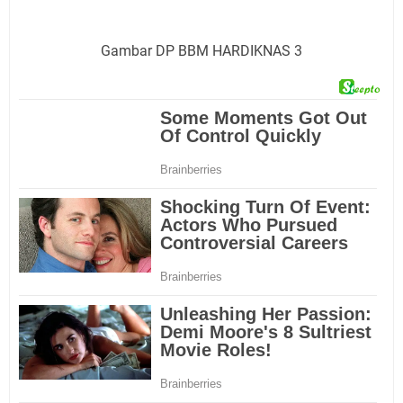
Gambar DP BBM HARDIKNAS 3