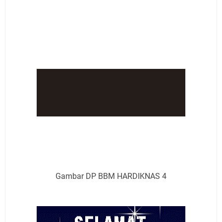
Gambar DP BBM HARDIKNAS 4