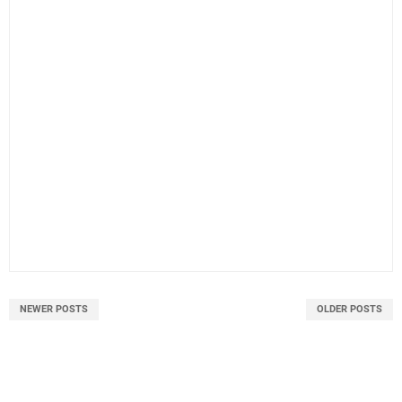
NEWER POSTS
OLDER POSTS