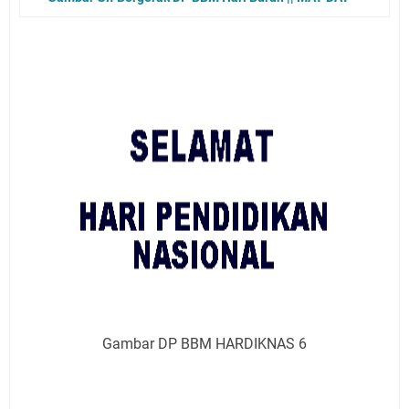
Gambar DP BBM HARDIKNAS 6