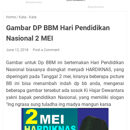
Home
/
Kata - Kata
Gambar DP BBM Hari Pendidikan
Nasional 2 MEI
June 12, 2018
Post a Comment
Gambar untuk Dp BBM ini bertemakan Hari Pendidikan
Nasional biasanya disingkat menjadi HARDIKNAS, yang
diperingati pada Tanggal 2 mei, kiranya beberapa picture
BB ini bisa menambah indah dp bb anda, mengenai
beberapa gambar tersebut ada sosok Ki Hajar Dewantara
yakni bapak pendidikan Nasional, yang memiliki slogan
"Ing ngrasa sung tuladha ing madya mangun karsa