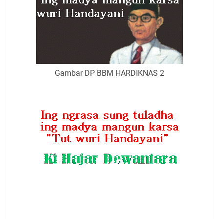
Gambar DP BBM HARDIKNAS 2