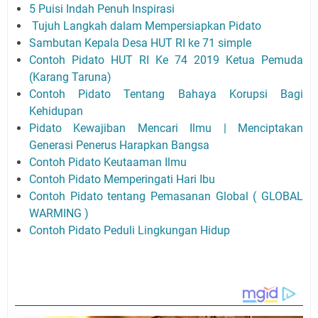
5 Puisi Indah Penuh Inspirasi
Tujuh Langkah dalam Mempersiapkan Pidato
Sambutan Kepala Desa HUT RI ke 71 simple
Contoh Pidato HUT RI Ke 74 2019 Ketua Pemuda
(Karang Taruna)
Contoh Pidato Tentang Bahaya Korupsi Bagi
Kehidupan
Pidato Kewajiban Mencari Ilmu | Menciptakan
Generasi Penerus Harapkan Bangsa
Contoh Pidato Keutaaman Ilmu
Contoh Pidato Memperingati Hari Ibu
Contoh Pidato tentang Pemasanan Global ( GLOBAL
WARMING )
Contoh Pidato Peduli Lingkungan Hidup