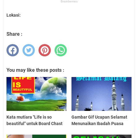
Lokasi:
Share :
You may like these posts :
Kata mutiara "Life is so
Gambar Gif Ucapan Selamat
beautiful" untuk Board Chast
Menunaikan Ibadah Puasa