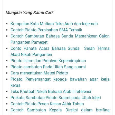
Mungkin Yang Kamu Cari:
Kumpulan Kata Mutiara Teks Arab dan terjemah
Contoh Pidato Perpisahan SMA Terbaik
Contoh Sambutan Bahasa Sunda Masrahkeun Calon
Panganten Pameget
Conto Panata Acara Bahasa Sunda Serah Terima
Akad Nikah Panganten
Pidato Islam dan Problem Kepemimpinan
Pidato sambutan Pada Ultah Sang suami
Cara menentukan Materi Pidato
Pidato Penyemangat kepada bawahan agar kerja
keras
Teks Khutbah Nikah Bahasa Arab || referensi
Prakata Sambutan Pidato Suami pada Ultah Isteri
Contoh Pidato Pesan Kesan Akhir Tahun
Contoh Sambutan Kepala Direksi dalam breifing