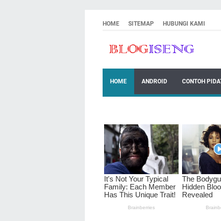
HOME
SITEMAP
HUBUNGI KAMI
HOME
ANDROID
CONTOH PIDA