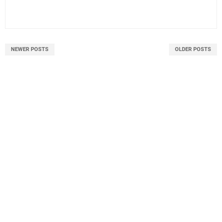
NEWER POSTS
OLDER POSTS