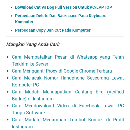
Download Cat Vs Dog Full Version Untuk PC/LAPTOP
Perbedaan Delete Dan Backspace Pada Keyboard
Komputer
Perbedaan Copy Dan Cut Pada Komputer
Mungkin Yang Anda Cari:
Cara Membatalkan Pesan di Whatsapp yang Telah
Terkirim ke Server
Cara Mengganti Proxy di Google Chrome Terbaru
Cara Melacak Nomor Handphone Seseorang Lewat
Komputer PC
Cara Mudah Mendapatkan Centang biru (Verified
Badge) di Instagram
Cara Mendownload Video di Facebook Lewat PC
Tanpa Software
Cara Mudah Menambah Tombol Kontak di Profil
Instagram