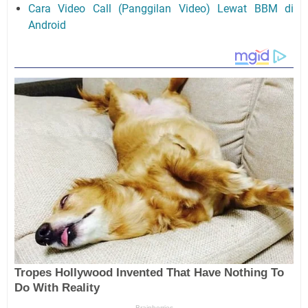
Cara Video Call (Panggilan Video) Lewat BBM di
Android