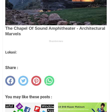
Lokasi:
Share :
You may like these posts :