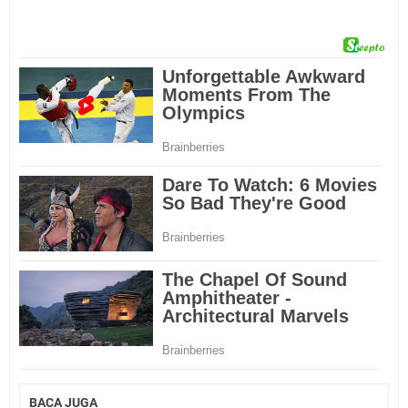
BACA JUGA