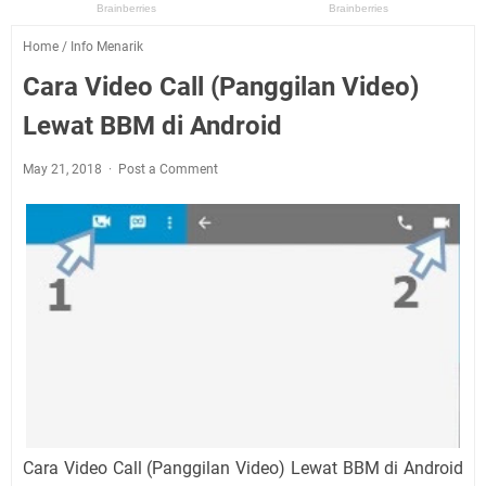
Home
/
Info Menarik
Cara Video Call (Panggilan Video)
Lewat BBM di Android
May 21, 2018
Post a Comment
Cara Video Call (Panggilan Video) Lewat BBM di Android