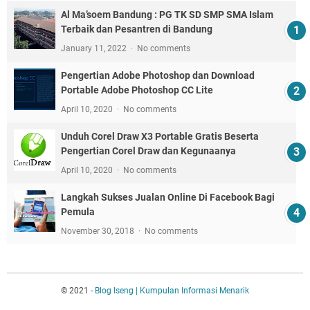
Al Ma’soem Bandung : PG TK SD SMP SMA Islam
Terbaik dan Pesantren di Bandung
January 11, 2022
No comments
Pengertian Adobe Photoshop dan Download
Portable Adobe Photoshop CC Lite
April 10, 2020
No comments
Unduh Corel Draw X3 Portable Gratis Beserta
Pengertian Corel Draw dan Kegunaanya
April 10, 2020
No comments
Langkah Sukses Jualan Online Di Facebook Bagi
Pemula
November 30, 2018
No comments
© 2021 -
Blog Iseng | Kumpulan Informasi Menarik