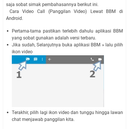
saja sobat simak pembahasannya berikut ini.
Cara Video Call (Panggilan Video) Lewat BBM di
Android.
Pertama-tama pastikan terlebih dahulu aplikasi BBM
yang sobat gunakan adalah versi terbaru.
Jika sudah, Selanjutnya buka aplikasi BBM » lalu pilih
ikon video
Terakhir, pilih lagi ikon video dan tunggu hingga lawan
chat menjawab panggilan kita.