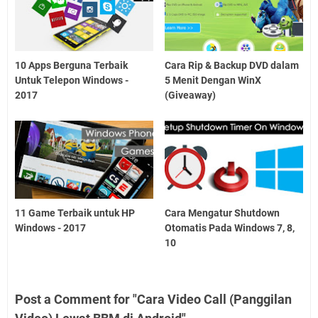
10 Apps Berguna Terbaik
Cara Rip & Backup DVD dalam
Untuk Telepon Windows -
5 Menit Dengan WinX
2017
(Giveaway)
11 Game Terbaik untuk HP
Cara Mengatur Shutdown
Windows - 2017
Otomatis Pada Windows 7, 8,
10
Post a Comment for "Cara Video Call (Panggilan