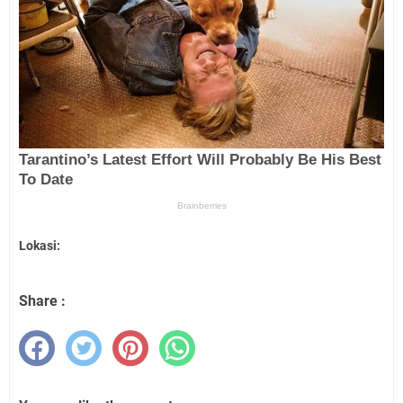
Lokasi:
Share :