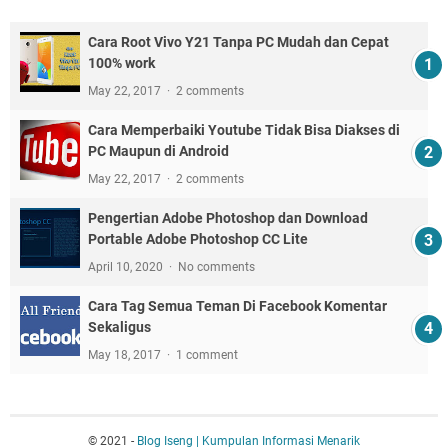
Cara Root Vivo Y21 Tanpa PC Mudah dan Cepat
100% work
May 22, 2017
2 comments
Cara Memperbaiki Youtube Tidak Bisa Diakses di
PC Maupun di Android
May 22, 2017
2 comments
Pengertian Adobe Photoshop dan Download
Portable Adobe Photoshop CC Lite
April 10, 2020
No comments
Cara Tag Semua Teman Di Facebook Komentar
Sekaligus
May 18, 2017
1 comment
© 2021 -
Blog Iseng | Kumpulan Informasi Menarik