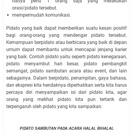
hanya perlu 1 orang saja yang melakukan
orasi/pidato tersebut.
mempermudah komunikasi.
Pidato yang baik dapat memberikan suatu kesan positif
bagi orang-orang yang mendengar pidato tersebut.
Kemampuan berpidato atau berbicara yang baik di depan
umum dapat membantu untuk mencapai jenjang karier
yang baik. Contoh pidato yaitu seperti pidato kenegaraan,
pidato menyambut hari besar, pidato pembangkit
semangat, pidato sambutan acara atau event, dan lain
sebagainya. Dalam berpidato, penampilan, gaya bahasa,
dan ekspresi kita hendaknya diperhatikan serta kita harus
percaya diri menyampaikan isi dari pidato kita, agar
orang yang melihat pidato kita pun tertarik dan
terpengaruh oleh pidato yang kita sampaikan.
PIDATO SAMBUTAN PADA ACARA HALAL BIHALAL