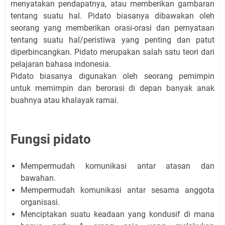
menyatakan pendapatnya, atau memberikan gambaran
tentang suatu hal. Pidato biasanya dibawakan oleh
seorang yang memberikan orasi-orasi dan pernyataan
tentang suatu hal/peristiwa yang penting dan patut
diperbincangkan. Pidato merupakan salah satu teori dari
pelajaran bahasa indonesia.
Pidato biasanya digunakan oleh seorang pemimpin
untuk memimpin dan berorasi di depan banyak anak
buahnya atau khalayak ramai.
Fungsi pidato
Mempermudah komunikasi antar atasan dan
bawahan.
Mempermudah komunikasi antar sesama anggota
organisasi.
Menciptakan suatu keadaan yang kondusif di mana