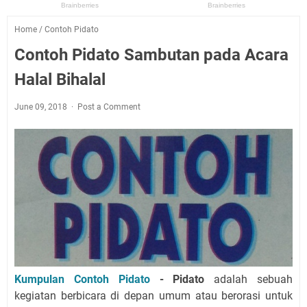
Home
/
Contoh Pidato
Contoh Pidato Sambutan pada Acara
Halal Bihalal
June 09, 2018
Post a Comment
Kumpulan Contoh Pidato
- Pidato
adalah sebuah
kegiatan berbicara di depan umum atau berorasi untuk