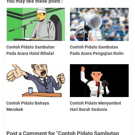
You may like these posts :
Contoh Pidato Sambutan
Contoh Pidato Sambutan
Pada Acara Halal Bihalal
Pada Acara Pengajian Rutin
Contoh Pidato Bahaya
Contoh Pidato Menyambut
Merokok
Hari Buruh Sedunia
Post a Comment for "Contoh Pidato Sambutan