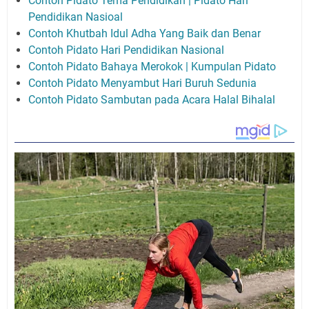
Contoh Pidato Tema Pendidikan | Pidato Hari
Pendidikan Nasioal
Contoh Khutbah Idul Adha Yang Baik dan Benar
Contoh Pidato Hari Pendidikan Nasional
Contoh Pidato Bahaya Merokok | Kumpulan Pidato
Contoh Pidato Menyambut Hari Buruh Sedunia
Contoh Pidato Sambutan pada Acara Halal Bihalal