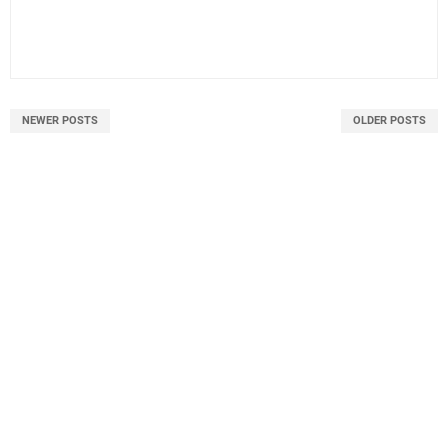
NEWER POSTS
OLDER POSTS