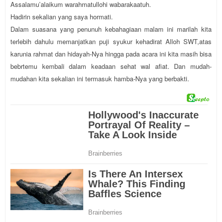
Assalamu’alaikum warahmatullohi wabarakaatuh.
Hadirin sekalian yang saya hormati.
Dalam suasana yang penunuh kebahagiaan malam ini marilah kita
terlebih dahulu memanjatkan puji syukur kehadirat Alloh SWT,atas
karunia rahmat dan hidayah-Nya hingga pada acara ini kita masih bisa
bebrtemu kembali dalam keadaan sehat wal afiat. Dan mudah-
mudahan kita sekalian ini termasuk hamba-Nya yang berbakti.