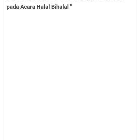
pada Acara Halal Bihalal "