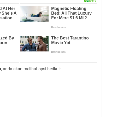
n
, anda akan melihat opsi berikut: