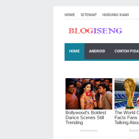
HOME
SITEMAP
HUBUNGI KAMI
HOME
ANDROID
CONTOH PIDA