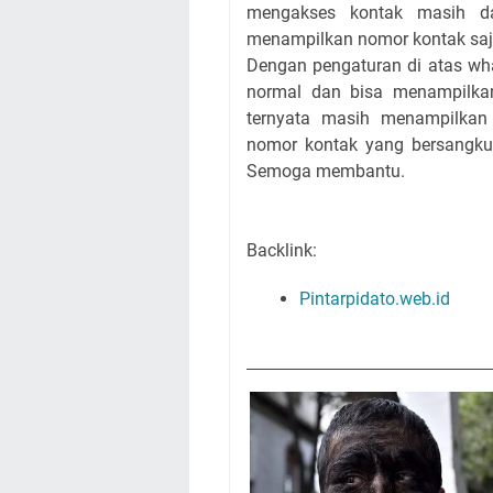
mengakses kontak masih d
menampilkan nomor kontak saj
Dengan pengaturan di atas wha
normal dan bisa menampilka
ternyata masih menampilkan 
nomor kontak yang bersangku
Semoga membantu.
Backlink:
Pintarpidato.web.id