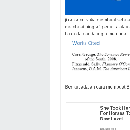
jika kamu suka membuat sebua
membuat biografi penulis, ata
buku dan anda ingin membuat b
Berikut adalah cara membuat Bi