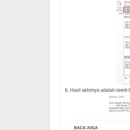
6. Hasil akhirnya adalah seerti 
BACA JUGA