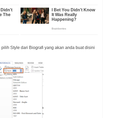
ih Style dari Biografi yang akan anda buat disini