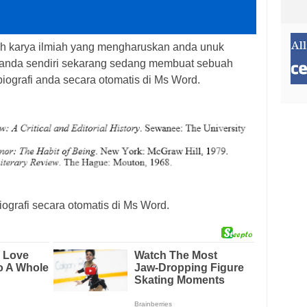
h karya ilmiah yang mengharuskan anda unuk
u anda sendiri sekarang sedang membuat sebuah
iografi anda secara otomatis di Ms Word.
ografi secara otomatis di Ms Word.