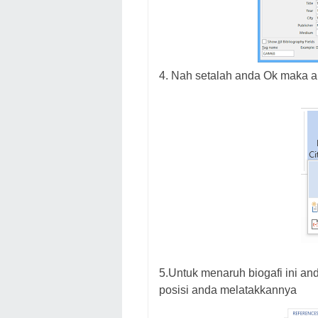
4. Nah setalah anda Ok maka 
5.Untuk menaruh biogafi ini and
posisi anda melatakkannya