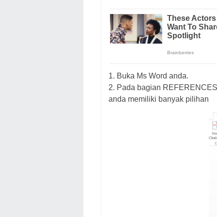
1. Buka Ms Word anda.
2. Pada bagian REFERENCES pil
anda memiliki banyak pilihan