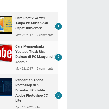
Cara Root Vivo Y21
Tanpa PC Mudah dan
Cepat 100% work
May 22, 2017
2 comments
Cara Memperbaiki
Youtube Tidak Bisa
Diakses di PC Maupun di
Android
May 22, 2017
2 comments
Pengertian Adobe
Photoshop dan
Download Portable
Adobe Photoshop CC
Lite
April 10, 2020
No