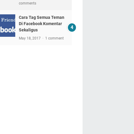
comments
Cara Tag Semua Teman
Di Facebook Komentar
Sekaligus
May 18, 2017
1 comment