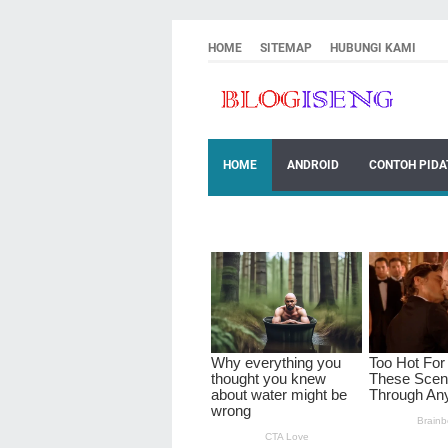
HOME
SITEMAP
HUBUNGI KAMI
HOME
ANDROID
CONTOH PIDA