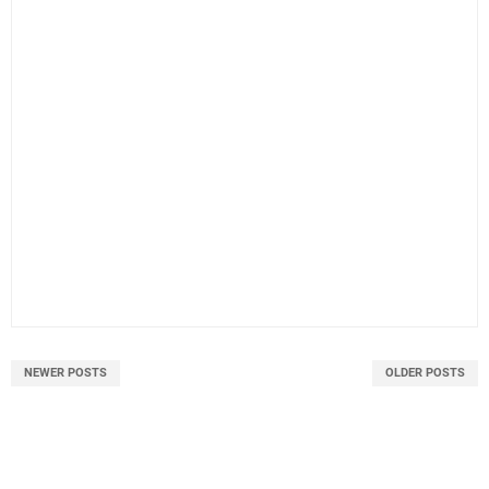
NEWER POSTS
OLDER POSTS