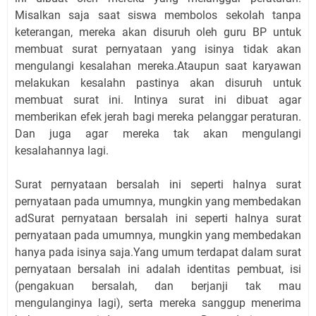
Misalkan saja saat siswa membolos sekolah tanpa
keterangan, mereka akan disuruh oleh guru BP untuk
membuat surat pernyataan yang isinya tidak akan
mengulangi kesalahan mereka.Ataupun saat karyawan
melakukan kesalahn pastinya akan disuruh untuk
membuat surat ini. Intinya surat ini dibuat agar
memberikan efek jerah bagi mereka pelanggar peraturan.
Dan juga agar mereka tak akan mengulangi
kesalahannya lagi.
Surat pernyataan bersalah ini seperti halnya surat
pernyataan pada umumnya, mungkin yang membedakan
adSurat pernyataan bersalah ini seperti halnya surat
pernyataan pada umumnya, mungkin yang membedakan
hanya pada isinya saja.Yang umum terdapat dalam surat
pernyataan bersalah ini adalah identitas pembuat, isi
(pengakuan bersalah, dan berjanji tak mau
mengulanginya lagi), serta mereka sanggup menerima