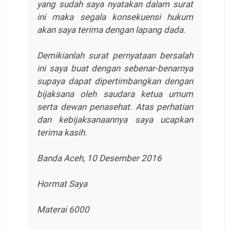
yang sudah saya nyatakan dalam surat
ini maka segala konsekuensi hukum
akan saya terima dengan lapang dada.
Demikianlah surat pernyataan bersalah
ini saya buat dengan sebenar-benarnya
supaya dapat dipertimbangkan dengan
bijaksana oleh saudara ketua umum
serta dewan penasehat. Atas perhatian
dan kebijaksanaannya saya ucapkan
terima kasih.
Banda Aceh, 10 Desember 2016
Hormat Saya
Materai 6000