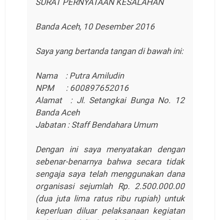
SURAT PERNYATAAN KESALAHAN
Banda Aceh, 10 Desember 2016
Saya yang bertanda tangan di bawah ini:
Nama : Putra Amiludin
NPM : 600897652016
Alamat : Jl. Setangkai Bunga No. 12
Banda Aceh
Jabatan : Staff Bendahara Umum
Dengan ini saya menyatakan dengan
sebenar-benarnya bahwa secara tidak
sengaja saya telah menggunakan dana
organisasi sejumlah Rp. 2.500.000.00
(dua juta lima ratus ribu rupiah) untuk
keperluan diluar pelaksanaan kegiatan