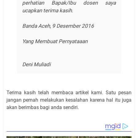
perhatian Bapak/Ibu dosen saya
ucapkan terima kasih.
Banda Aceh, 9 Desember 2016
Yang Membuat Pernyataaan
Deni Muliadi
Terima kasih telah membaca artikel kami. Satu pesan
jangan pernah melakukan kesalahan karena hal itu juga
akan berimbas bagi anda sendiri.