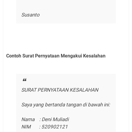
Susanto
Contoh Surat Pernyataan Mengakui Kesalahan
SURAT PERNYATAAN KESALAHAN
Saya yang bertanda tangan di bawah ini:
Nama : Deni Muliadi
NIM : 520902121