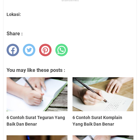
Lokasi:
Share :
You may like these posts :
6 Contoh Surat Teguran Yang
6 Contoh Surat Komplain
Baik Dan Benar
Yang Baik Dan Benar