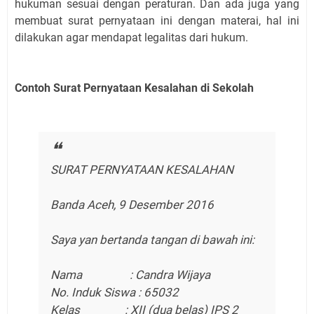
hukuman sesuai dengan peraturan. Dan ada juga yang
membuat surat pernyataan ini dengan materai, hal ini
dilakukan agar mendapat legalitas dari hukum.
Contoh Surat Pernyataan Kesalahan di Sekolah
SURAT PERNYATAAN KESALAHAN
Banda Aceh, 9 Desember 2016
Saya yan bertanda tangan di bawah ini:
Nama : Candra Wijaya
No. Induk Siswa : 65032
Kelas : XII (dua belas) IPS 2