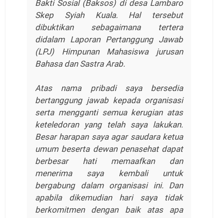
Bakti Sosial (Baksos) di desa Lambaro
Skep Syiah Kuala. Hal tersebut
dibuktikan sebagaimana tertera
didalam Laporan Pertanggung Jawab
(LPJ) Himpunan Mahasiswa jurusan
Bahasa dan Sastra Arab.
Atas nama pribadi saya bersedia
bertanggung jawab kepada organisasi
serta mengganti semua kerugian atas
keteledoran yang telah saya lakukan.
Besar harapan saya agar saudara ketua
umum beserta dewan penasehat dapat
berbesar hati memaafkan dan
menerima saya kembali untuk
bergabung dalam organisasi ini. Dan
apabila dikemudian hari saya tidak
berkomitmen dengan baik atas apa