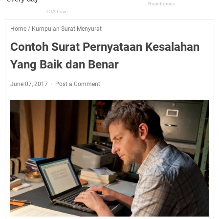
Home
/
Kumpulan Surat Menyurat
Contoh Surat Pernyataan Kesalahan
Yang Baik dan Benar
June 07, 2017
Post a Comment