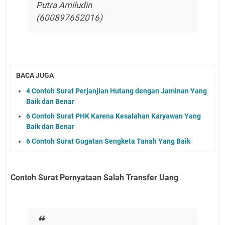
Putra Amiludin
(600897652016)
BACA JUGA
4 Contoh Surat Perjanjian Hutang dengan Jaminan Yang
Baik dan Benar
6 Contoh Surat PHK Karena Kesalahan Karyawan Yang
Baik dan Benar
6 Contoh Surat Gugatan Sengketa Tanah Yang Baik
Contoh Surat Pernyataan Salah Transfer Uang