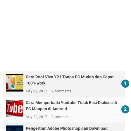
Cara Root Vivo Y21 Tanpa PC Mudah dan Cepat
100% work
May 22, 2017
2 comments
Cara Memperbaiki Youtube Tidak Bisa Diakses di
PC Maupun di Android
May 22, 2017
2 comments
Pengertian Adobe Photoshop dan Download