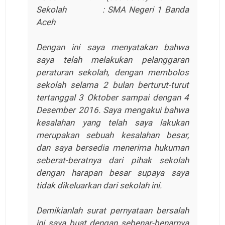
Sekolah : SMA Negeri 1 Banda
Aceh
Dengan ini saya menyatakan bahwa
saya telah melakukan pelanggaran
peraturan sekolah, dengan membolos
sekolah selama 2 bulan berturut-turut
tertanggal 3 Oktober sampai dengan 4
Desember 2016. Saya mengakui bahwa
kesalahan yang telah saya lakukan
merupakan sebuah kesalahan besar,
dan saya bersedia menerima hukuman
seberat-beratnya dari pihak sekolah
dengan harapan besar supaya saya
tidak dikeluarkan dari sekolah ini.
Demikianlah surat pernyataan bersalah
ini saya buat dengan sebenar-benarnya