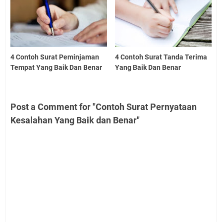
4 Contoh Surat Peminjaman
4 Contoh Surat Tanda Terima
Tempat Yang Baik Dan Benar
Yang Baik Dan Benar
Post a Comment for "Contoh Surat Pernyataan
Kesalahan Yang Baik dan Benar"