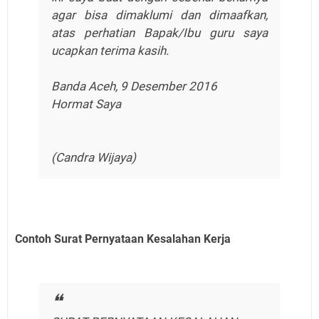
agar bisa dimaklumi dan dimaafkan,
atas perhatian Bapak/Ibu guru saya
ucapkan terima kasih.
Banda Aceh, 9 Desember 2016
Hormat Saya
(Candra Wijaya)
Contoh Surat Pernyataan Kesalahan Kerja