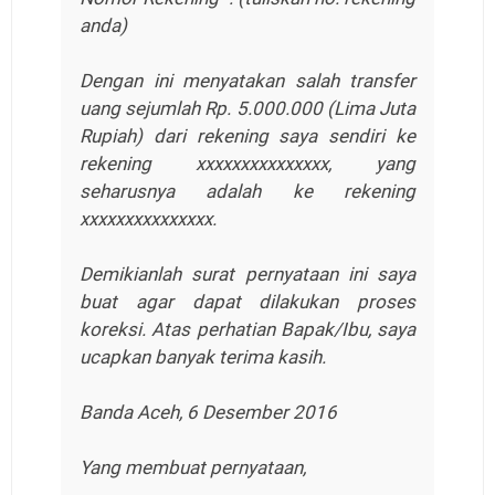
anda)
Dengan ini menyatakan salah transfer
uang sejumlah Rp. 5.000.000 (Lima Juta
Rupiah) dari rekening saya sendiri ke
rekening xxxxxxxxxxxxxxx, yang
seharusnya adalah ke rekening
xxxxxxxxxxxxxxx.
Demikianlah surat pernyataan ini saya
buat agar dapat dilakukan proses
koreksi. Atas perhatian Bapak/Ibu, saya
ucapkan banyak terima kasih.
Banda Aceh, 6 Desember 2016
Yang membuat pernyataan,