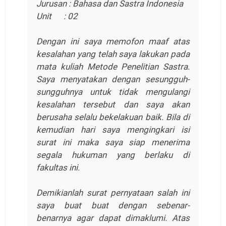
Jurusan : Bahasa dan Sastra Indonesia
Unit : 02
Dengan ini saya memofon maaf atas
kesalahan yang telah saya lakukan pada
mata kuliah Metode Penelitian Sastra.
Saya menyatakan dengan sesungguh-
sungguhnya untuk tidak mengulangi
kesalahan tersebut dan saya akan
berusaha selalu bekelakuan baik. Bila di
kemudian hari saya mengingkari isi
surat ini maka saya siap menerima
segala hukuman yang berlaku di
fakultas ini.
Demikianlah surat pernyataan salah ini
saya buat buat dengan sebenar-
benarnya agar dapat dimaklumi. Atas