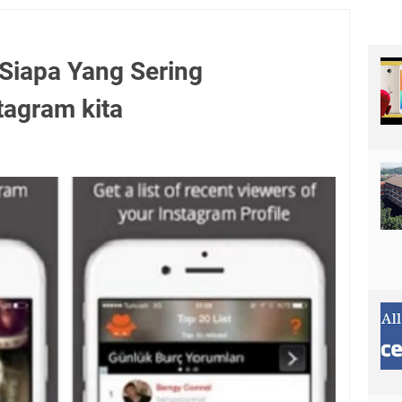
Siapa Yang Sering
tagram kita