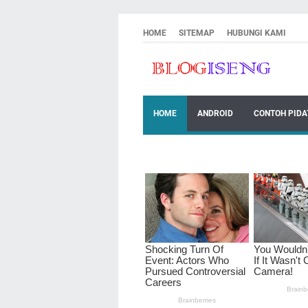
HOME
SITEMAP
HUBUNGI KAMI
HOME
ANDROID
CONTOH PIDA