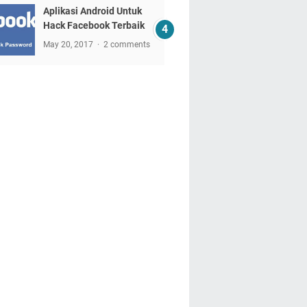
Aplikasi Android Untuk
Hack Facebook Terbaik
May 20, 2017
2 comments