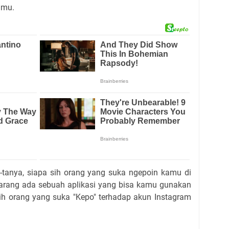
amu.
-tanya, siapa sih orang yang suka ngepoin kamu di
rang ada sebuah aplikasi yang bisa kamu gunakan
ih orang yang suka "Kepo" terhadap akun Instagram