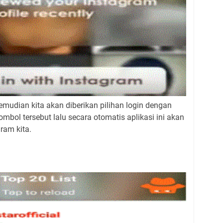
Kemudian kita akan diberikan pilihan login dengan
mbol tersebut lalu secara otomatis aplikasi ini akan
ram kita.