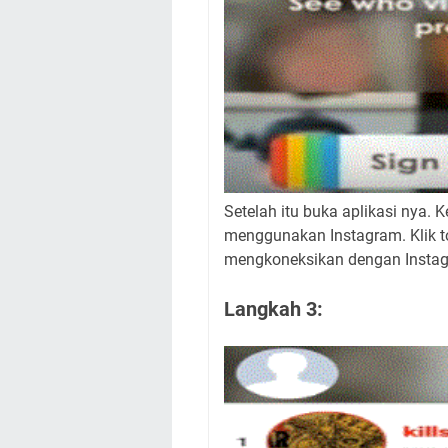
Setelah itu buka aplikasi nya. 
menggunakan Instagram. Klik to
mengkoneksikan dengan Instag
Langkah 3: