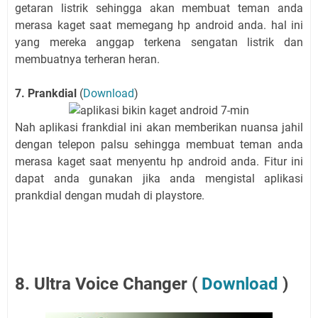
getaran listrik sehingga akan membuat teman anda
merasa kaget saat memegang hp android anda. hal ini
yang mereka anggap terkena sengatan listrik dan
membuatnya terheran heran.
7. Prankdial
(
Download
)
Nah aplikasi frankdial ini akan memberikan nuansa jahil
dengan telepon palsu sehingga membuat teman anda
merasa kaget saat menyentu hp android anda. Fitur ini
dapat anda gunakan jika anda mengistal aplikasi
prankdial dengan mudah di playstore.
8. Ultra Voice Changer (
Download
)