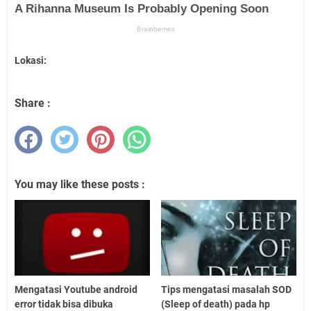
Lokasi:
Share :
You may like these posts :
Mengatasi Youtube android
Tips mengatasi masalah SOD
error tidak bisa dibuka
(Sleep of death) pada hp