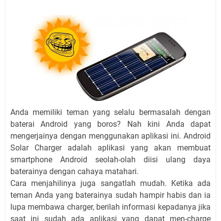
Anda memiliki teman yang selalu bermasalah dengan
baterai Android yang boros? Nah kini Anda dapat
mengerjainya dengan menggunakan aplikasi ini. Android
Solar Charger adalah aplikasi yang akan membuat
smartphone Android seolah-olah diisi ulang daya
baterainya dengan cahaya matahari.
Cara menjahilinya juga sangatlah mudah. Ketika ada
teman Anda yang baterainya sudah hampir habis dan ia
lupa membawa charger, berilah informasi kepadanya jika
saat ini sudah ada aplikasi yang dapat men-charge