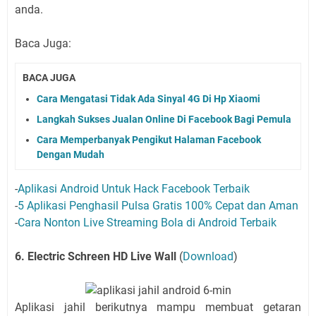
anda.
Baca Juga:
BACA JUGA
Cara Mengatasi Tidak Ada Sinyal 4G Di Hp Xiaomi
Langkah Sukses Jualan Online Di Facebook Bagi Pemula
Cara Memperbanyak Pengikut Halaman Facebook
Dengan Mudah
-
Aplikasi Android Untuk Hack Facebook Terbaik
-
5 Aplikasi Penghasil Pulsa Gratis 100% Cepat dan Aman
-
Cara Nonton Live Streaming Bola di Android Terbaik
6. Electric Schreen HD Live Wall
(
Download
)
Aplikasi jahil berikutnya mampu membuat getaran