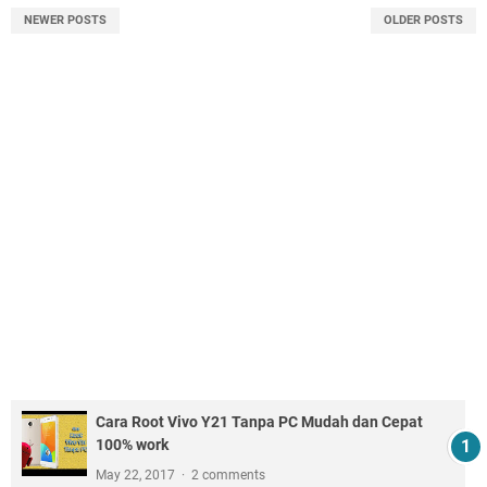
NEWER POSTS
OLDER POSTS
Cara Root Vivo Y21 Tanpa PC Mudah dan Cepat
100% work
May 22, 2017
2 comments