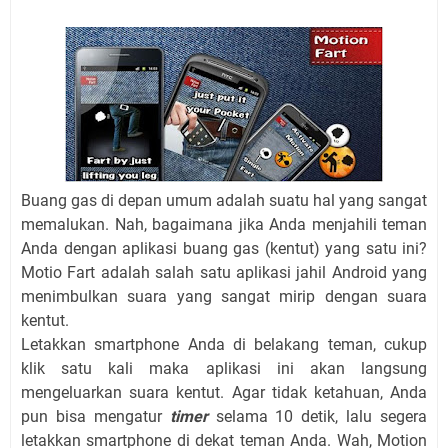
Buang gas di depan umum adalah suatu hal yang sangat
memalukan. Nah, bagaimana jika Anda menjahili teman
Anda dengan aplikasi buang gas (kentut) yang satu ini?
Motio Fart adalah salah satu aplikasi jahil Android yang
menimbulkan suara yang sangat mirip dengan suara
kentut.
Letakkan smartphone Anda di belakang teman, cukup
klik satu kali maka aplikasi ini akan langsung
mengeluarkan suara kentut. Agar tidak ketahuan, Anda
pun bisa mengatur
timer
selama 10 detik, lalu segera
letakkan smartphone di dekat teman Anda. Wah, Motion