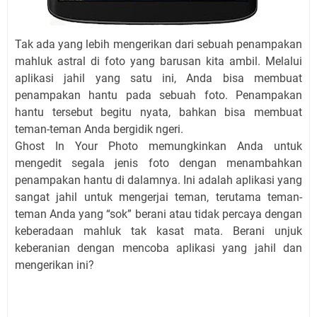
Tak ada yang lebih mengerikan dari sebuah penampakan
mahluk astral di foto yang barusan kita ambil. Melalui
aplikasi jahil yang satu ini, Anda bisa membuat
penampakan hantu pada sebuah foto. Penampakan
hantu tersebut begitu nyata, bahkan bisa membuat
teman-teman Anda bergidik ngeri.
Ghost In Your Photo memungkinkan Anda untuk
mengedit segala jenis foto dengan menambahkan
penampakan hantu di dalamnya. Ini adalah aplikasi yang
sangat jahil untuk mengerjai teman, terutama teman-
teman Anda yang “sok” berani atau tidak percaya dengan
keberadaan mahluk tak kasat mata. Berani unjuk
keberanian dengan mencoba aplikasi yang jahil dan
mengerikan ini?