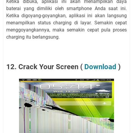
Ketika dibuka, aplikasi ini akan menampilkan daya
baterai yang dimiliki oleh smartphone Anda saat ini.
Ketika digoyang-goyangkan, aplikasi ini akan langsung
menampilkan status charging di layar. Semakin cepat
menggoyangkannya, maka semakin cepat pula proses
charging itu berlangsung.
12. Crack Your Screen (
Download
)