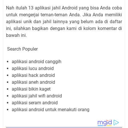
Nah itulah 13 aplikasi jahil Android yang bisa Anda coba
untuk mengerjai teman-teman Anda. Jika Anda memiliki
aplikasi unik dan jahil lainnya yang belum ada di daftar
ini, silahkan bagikan dengan kami di kolom komentar di
bawah ini.
Search Populer
aplikasi android canggih
aplikasi lucu android
aplikasi hack android
aplikasi aneh android
aplikasi bikin kaget
aplikasi jahil wifi android
aplikasi seram android
aplikasi android untuk menakuti orang