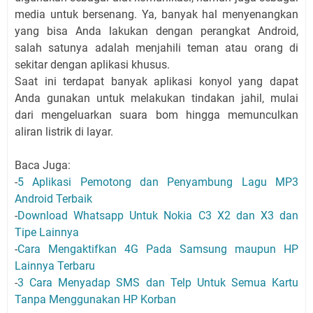
media untuk bersenang. Ya, banyak hal menyenangkan
yang bisa Anda lakukan dengan perangkat Android,
salah satunya adalah menjahili teman atau orang di
sekitar dengan aplikasi khusus.
Saat ini terdapat banyak aplikasi konyol yang dapat
Anda gunakan untuk melakukan tindakan jahil, mulai
dari mengeluarkan suara bom hingga memunculkan
aliran listrik di layar.
Baca Juga:
-
5 Aplikasi Pemotong dan Penyambung Lagu MP3
Android Terbaik
-
Download Whatsapp Untuk Nokia C3 X2 dan X3 dan
Tipe Lainnya
-
Cara Mengaktifkan 4G Pada Samsung maupun HP
Lainnya Terbaru
-
3 Cara Menyadap SMS dan Telp Untuk Semua Kartu
Tanpa Menggunakan HP Korban