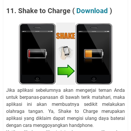
11. Shake to Charge (
Download
)
Jika aplikasi sebelumnya akan mengerjai teman Anda
untuk berpanas-panasan di bawah terik matahari, maka
aplikasi ini akan membuatnya sedikit melakukan
olahraga tangan. Ya, Shake to Charge merupakan
aplikasi yang diklaim dapat mengisi ulang daya baterai
dengan cara menggoyangkan handphone.