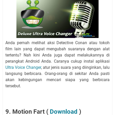
Anda pernah melihat aksi Detective Conan atau tokoh
film lain yang dapat mengubah suaranya dengan alat
tertentu? Nah kini Anda juga dapat melakukannya di
perangkat Android Anda. Caranya cukup instal aplikasi
Ultra Voice Changer
, atur jenis suara yang diinginkan, lalu
langsung berbicara. Orang-orang di sekitar Anda pasti
akan kebingungan mencari siapa yang berbicara
tersebut.
9. Motion Fart (
Download
)