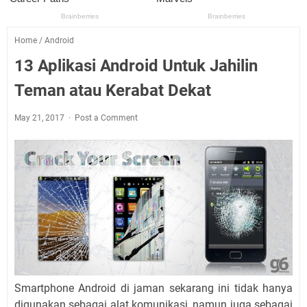
Home
/
Android
13 Aplikasi Android Untuk Jahilin
Teman atau Kerabat Dekat
May 21, 2017
Post a Comment
Smartphone Android di jaman sekarang ini tidak hanya
digunakan sebagai alat komunikasi, namun juga sebagai