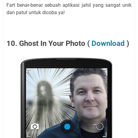
Fart benar-benar sebuah aplikasi jahil yang sangat unik
dan patut untuk dicoba ya!
10. Ghost In Your Photo (
Download
)