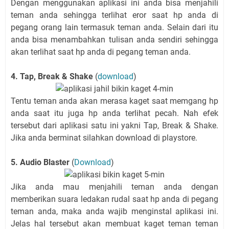
Dengan menggunakan aplikasi ini anda bisa menjahili
teman anda sehingga terlihat eror saat hp anda di
pegang orang lain termasuk teman anda. Selain dari itu
anda bisa menambahkan tulisan anda sendiri sehingga
akan terlihat saat hp anda di pegang teman anda.
4. Tap, Break & Shake
(
download
)
Tentu teman anda akan merasa kaget saat memgang hp
anda saat itu juga hp anda terlihat pecah. Nah efek
tersebut dari aplikasi satu ini yakni Tap, Break & Shake.
Jika anda berminat silahkan download di playstore.
5. Audio Blaster
(
Download
)
Jika anda mau menjahili teman anda dengan
memberikan suara ledakan rudal saat hp anda di pegang
teman anda, maka anda wajib menginstal aplikasi ini.
Jelas hal tersebut akan membuat kaget teman teman