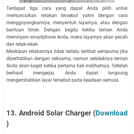
Terdapat tiga cara yang dapat Anda pilih untuk
memunculkan retakan tersebut yakni dengan cara
menggoyangkannya, menyentuh layarnya, atau dengan
bantuan timer. Dengan begitu ketika teman Anda
meminjam smartphone Anda, maka layarnya akan pecah
dan retak-retak.
Meskipun retakannya tidak terlalu terlihat sempurna jika
diperhatikan dengan seksama, namun setidaknya teman
Anda akan kaget ketika pertama kali melihatnya. Setelah
berhasil mengerjai, Anda dapat langsung
mengembalikan layar tersebut pada keadaan semula.
13. Android Solar Charger (
Download
)