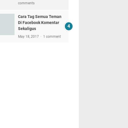
comments
Cara Tag Semua Teman
Di Facebook Komentar
Sekaligus
May 18, 2017
1 comment