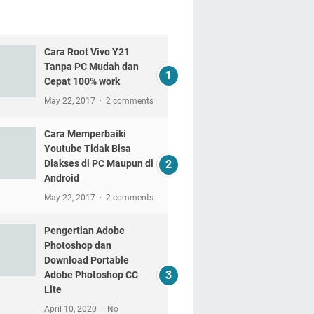
Cara Root Vivo Y21
Tanpa PC Mudah dan
Cepat 100% work
May 22, 2017
2 comments
Cara Memperbaiki
Youtube Tidak Bisa
Diakses di PC Maupun di
Android
May 22, 2017
2 comments
Pengertian Adobe
Photoshop dan
Download Portable
Adobe Photoshop CC
Lite
April 10, 2020
No