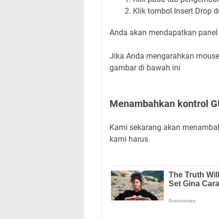
Klik tombol Insert Drop 
Anda akan mendapatkan panel 
Jika Anda mengarahkan mouse k
gambar di bawah ini
Menambahkan kontrol GU
Kami sekarang akan menambahka
kami harus