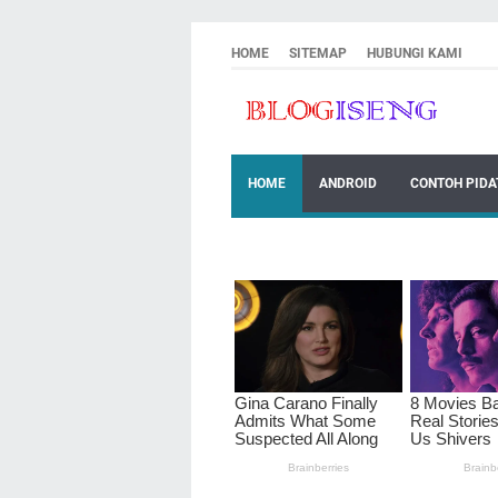
HOME
SITEMAP
HUBUNGI KAMI
HOME
ANDROID
CONTOH PIDA