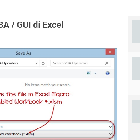
 / GUI di Excel