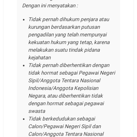
Dengan ini menyatakan :
Tidak pernah dihukum penjara atau
kurungan berdasarkan putusan
pengadilan yang telah mempunyai
kekuatan hukum yang tetap, karena
melakukan suatu tindak pidana
kejahatan
Tidak pernah diberhentikan dengan
tidak hormat sebagai Pegawai Negeri
Sipil/Anggota Tentara Nasional
Indonesia/Anggota Kepolisian
Negara, atau diberhentikan tidak
dengan hormat sebagai pegawai
swasta
Tidak berkedudukan sebagai
Calon/Pegawai Negeri Sipil dan
Calon/Anggota Tentara Nasional