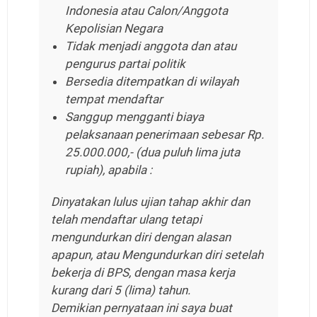
Indonesia atau Calon/Anggota
Kepolisian Negara
Tidak menjadi anggota dan atau
pengurus partai politik
Bersedia ditempatkan di wilayah
tempat mendaftar
Sanggup mengganti biaya
pelaksanaan penerimaan sebesar Rp.
25.000.000,- (dua puluh lima juta
rupiah), apabila :
Dinyatakan lulus ujian tahap akhir dan
telah mendaftar ulang tetapi
mengundurkan diri dengan alasan
apapun, atau Mengundurkan diri setelah
bekerja di BPS, dengan masa kerja
kurang dari 5 (lima) tahun.
Demikian pernyataan ini saya buat