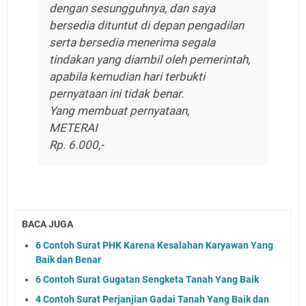
dengan sesungguhnya, dan saya
bersedia dituntut di depan pengadilan
serta bersedia menerima segala
tindakan yang diambil oleh pemerintah,
apabila kemudian hari terbukti
pernyataan ini tidak benar.
Yang membuat pernyataan,
METERAI
Rp. 6.000,-
BACA JUGA
6 Contoh Surat PHK Karena Kesalahan Karyawan Yang
Baik dan Benar
6 Contoh Surat Gugatan Sengketa Tanah Yang Baik
4 Contoh Surat Perjanjian Gadai Tanah Yang Baik dan