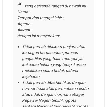
Yang bertanda tangan di bawah ini ,
Nama :
Tempat dan tanggal lahir :
Agama :
Alamat :
dengan ini menyatakan:
Tidak pernah dihukum penjara atau
kurungan berdasarkan putusan
pengadilan yang telah mempunyai
kekuatan hukum yang tetap, karena
melakukan suatu tindak pidana
kejahatan;
Tidak pernah diberhentikan dengan
hormat tidak atas permintaan sendiri
atau tidak dengan hormat sebagai
Pegawai Negeri Sipil/Anggota
Tentara Nasional Indonesia/Anggota