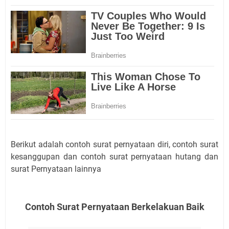
Berikut adalah contoh surat pernyataan diri, contoh surat
kesanggupan dan contoh surat pernyataan hutang dan
surat Pernyataan lainnya
Contoh Surat Pernyataan Berkelakuan Baik