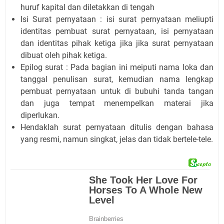
huruf kapital dan diletakkan di tengah
Isi Surat pernyataan : isi surat pernyataan meliupti
identitas pembuat surat pernyataan, isi pernyataan
dan identitas pihak ketiga jika jika surat pernyataan
dibuat oleh pihak ketiga.
Epilog surat : Pada bagian ini meiputi nama loka dan
tanggal penulisan surat, kemudian nama lengkap
pembuat pernyataan untuk di bubuhi tanda tangan
dan juga tempat menempelkan materai jika
diperlukan.
Hendaklah surat pernyataan ditulis dengan bahasa
yang resmi, namun singkat, jelas dan tidak bertele-tele.