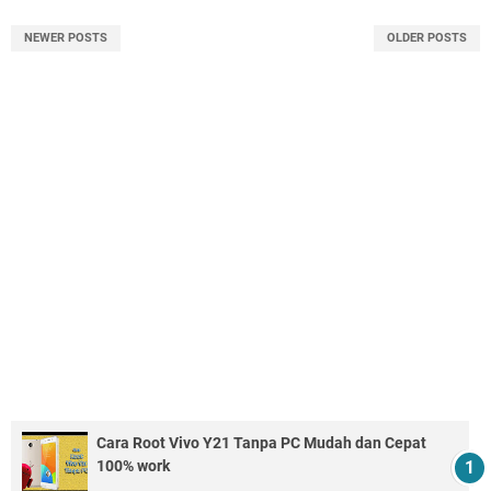
NEWER POSTS
OLDER POSTS
Cara Root Vivo Y21 Tanpa PC Mudah dan Cepat
100% work