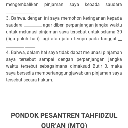
mengembalikan pinjaman saya kepada saudara
______________
3. Bahwa, dengan ini saya memohon keringanan kepada
saudara _________ agar diberi perpanjangan jangka waktu
untuk melunasi pinjaman saya tersebut untuk selama 30
(tiga puluh hari) lagi atau jatuh tempo pada tanggal __
_________ _____
4. Bahwa, dalam hal saya tidak dapat melunasi pinjaman
saya tersebut sampai dengan perpanjangan jangka
waktu tersebut sebagaimana dimaksud Butir 3, maka
saya bersedia mempertanggungjawabkan pinjaman saya
tersebut secara hukum.
PONDOK PESANTREN
TAHFIDZUL
QUR’AN (MTQ)