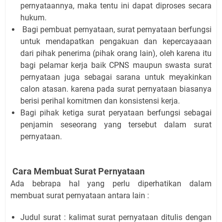
pernyataannya, maka tentu ini dapat diproses secara
hukum.
Bagi pembuat pernyataan, surat pernyataan berfungsi
untuk mendapatkan pengakuan dan kepercayaaan
dari pihak penerima (pihak orang lain), oleh karena itu
bagi pelamar kerja baik CPNS maupun swasta surat
pernyataan juga sebagai sarana untuk meyakinkan
calon atasan. karena pada surat pernyataan biasanya
berisi perihal komitmen dan konsistensi kerja.
Bagi pihak ketiga surat peryataan berfungsi sebagai
penjamin seseorang yang tersebut dalam surat
pernyataan.
Cara Membuat Surat Pernyataan
Ada bebrapa hal yang perlu diperhatikan dalam
membuat surat pernyataan antara lain :
Judul surat : kalimat surat pernyataan ditulis dengan