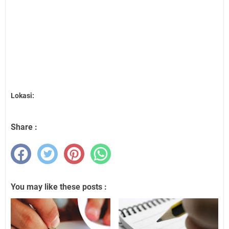
Lokasi:
Share :
You may like these posts :