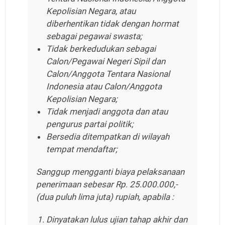
Kepolisian Negara, atau
diberhentikan tidak dengan hormat
sebagai pegawai swasta;
Tidak berkedudukan sebagai
Calon/Pegawai Negeri Sipil dan
Calon/Anggota Tentara Nasional
Indonesia atau Calon/Anggota
Kepolisian Negara;
Tidak menjadi anggota dan atau
pengurus partai politik;
Bersedia ditempatkan di wilayah
tempat mendaftar;
Sanggup mengganti biaya pelaksanaan
penerimaan sebesar Rp. 25.000.000,-
(dua puluh lima juta) rupiah, apabila :
Dinyatakan lulus ujian tahap akhir dan