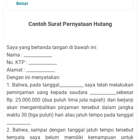
Benar
Contoh Surat Pernyataan Hutang
Saya yang bertanda tangan di bawah ini:
Nama
: _____________
No. KTP
: _____________
Alamat
: _____________
Dengan ini menyatakan:
1. Bahwa, pada tanggal___________ saya telah melakukan
peminjaman uang kepada saudara ____________sebesar
Rp. 25.000.000 (dua puluh lima juta rupiah) dan berjanji
akan mengembalikan pinjaman tersebut dalam jangka
waktu 30 (tiga puluh) hari atau jatuh tempo pada tanggal
___________
2. Bahwa, sampai dengan tanggal jatuh tempo tersebut
ternyata saya belum memiliki kemampuan untuk