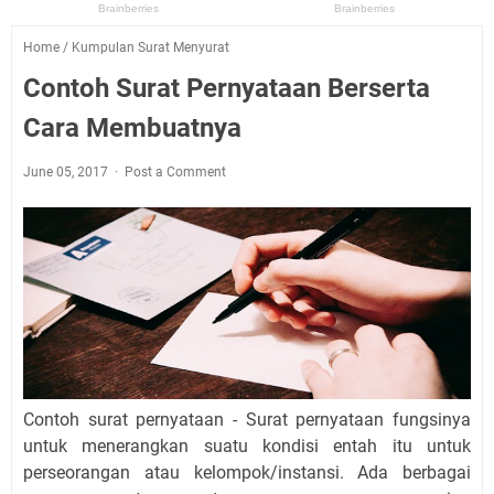
Home
/
Kumpulan Surat Menyurat
Contoh Surat Pernyataan Berserta
Cara Membuatnya
June 05, 2017
Post a Comment
Contoh surat pernyataan - Surat pernyataan fungsinya
untuk menerangkan suatu kondisi entah itu untuk
perseorangan atau kelompok/instansi. Ada berbagai