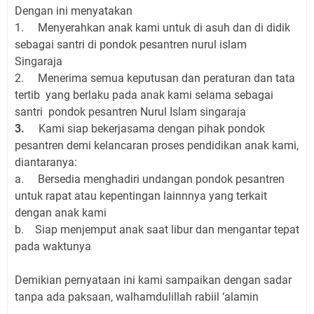
Dengan ini menyatakan
1.
Menyerahkan anak kami untuk di asuh dan di didik
sebagai santri di pondok pesantren nurul islam
Singaraja
2.
Menerima semua keputusan dan peraturan dan tata
tertib
yang berlaku pada anak kami selama sebagai
santri pondok pesantren Nurul Islam singaraja
3.
Kami siap bekerjasama dengan pihak pondok
pesantren demi kelancaran proses pendidikan anak kami,
diantaranya:
a.
Bersedia menghadiri undangan pondok pesantren
untuk rapat atau kepentingan lainnnya yang terkait
dengan anak kami
b.
Siap menjemput anak saat libur dan mengantar tepat
pada waktunya
Demikian pernyataan ini kami sampaikan dengan sadar
tanpa ada paksaan, walhamdulillah rabiil ‘alamin