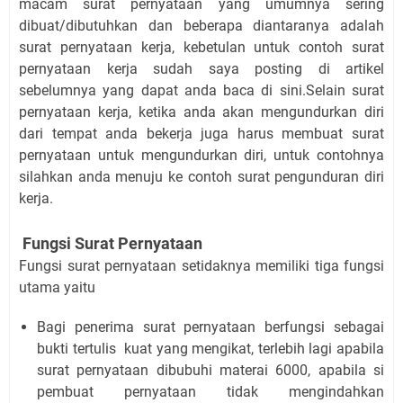
macam surat pernyataan yang umumnya sering
dibuat/dibutuhkan dan beberapa diantaranya adalah
surat pernyataan kerja, kebetulan untuk contoh surat
pernyataan kerja sudah saya posting di artikel
sebelumnya yang dapat anda baca di sini.Selain surat
pernyataan kerja, ketika anda akan mengundurkan diri
dari tempat anda bekerja juga harus membuat surat
pernyataan untuk mengundurkan diri, untuk contohnya
silahkan anda menuju ke contoh surat pengunduran diri
kerja.
Fungsi Surat Pernyataan
Fungsi surat pernyataan setidaknya memiliki tiga fungsi
utama yaitu
Bagi penerima surat pernyataan berfungsi sebagai
bukti tertulis kuat yang mengikat, terlebih lagi apabila
surat pernyataan dibubuhi materai 6000, apabila si
pembuat pernyataan tidak mengindahkan