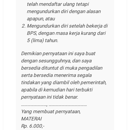
telah mendaftar ulang tetapi
mengundurkan diri dengan alasan
apapun, atau
Mengundurkan diri setelah bekerja di
BPS, dengan masa kerja kurang dari
5 (lima) tahun.
Demikian pernyataan ini saya buat
dengan sesungguhnya, dan saya
bersedia dituntut di muka pengadilan
serta bersedia menerima segala
tindakan yang diambil oleh pemerintah,
apabila di kemudian hari terbukti
pernyataan ini tidak benar.
……………………, ………………………………
Yang membuat pernyataan,
MATERAI
Rp. 6.000,-