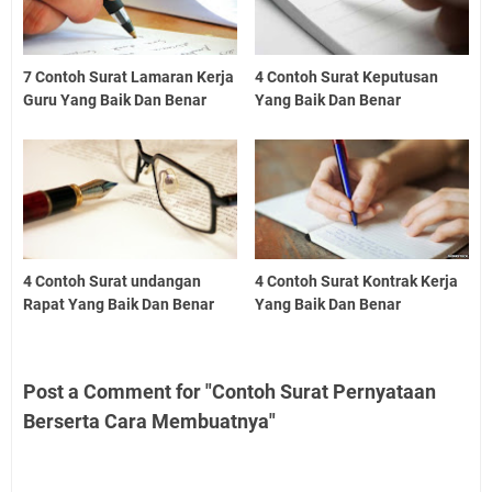
7 Contoh Surat Lamaran Kerja
4 Contoh Surat Keputusan
Guru Yang Baik Dan Benar
Yang Baik Dan Benar
4 Contoh Surat undangan
4 Contoh Surat Kontrak Kerja
Rapat Yang Baik Dan Benar
Yang Baik Dan Benar
Post a Comment for "Contoh Surat Pernyataan
Berserta Cara Membuatnya"