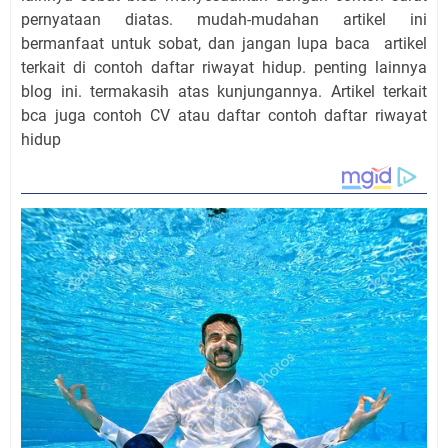
pernyataan diatas. mudah-mudahan artikel ini
bermanfaat untuk sobat, dan jangan lupa baca artikel
terkait di contoh daftar riwayat hidup. penting lainnya
blog ini. termakasih atas kunjungannya. Artikel terkait
bca juga contoh CV atau daftar contoh daftar riwayat
hidup