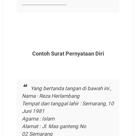
………………………………….
Contoh Surat Pernyataan Diri
Yang bertanda tangan di bawah ini ,
Nama : Reza Herlambang
Tempat dan tanggal lahir : Semarang, 10
Juni 1981
Agama : Islam
Alamat : Jl. Mas ganteng No
02 Semarang