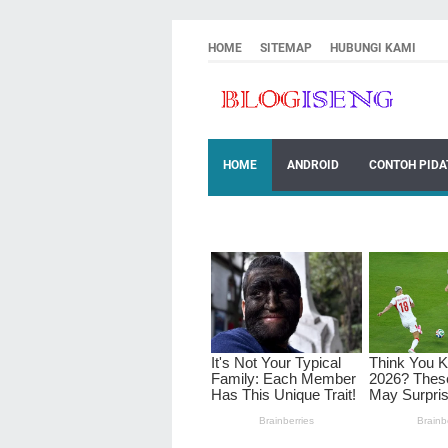
HOME
SITEMAP
HUBUNGI KAMI
HOME
ANDROID
CONTOH PIDA