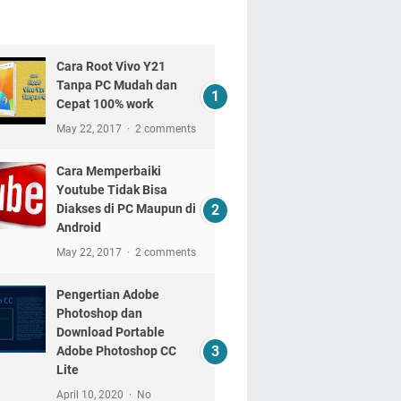
Cara Root Vivo Y21
Tanpa PC Mudah dan
Cepat 100% work
May 22, 2017
2 comments
Cara Memperbaiki
Youtube Tidak Bisa
Diakses di PC Maupun di
Android
May 22, 2017
2 comments
Pengertian Adobe
Photoshop dan
Download Portable
Adobe Photoshop CC
Lite
April 10, 2020
No