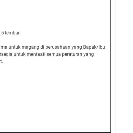
 5 lembar.
erima untuk magang di perusahaan yang Bapak/Ibu
ersedia untuk mentaati semua peraturan yang
t.