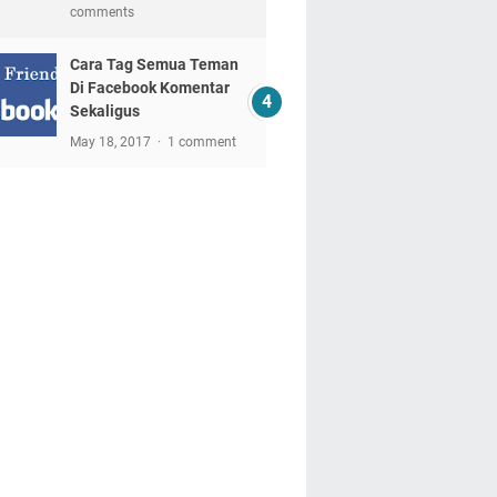
comments
Cara Tag Semua Teman
Di Facebook Komentar
Sekaligus
May 18, 2017
1 comment