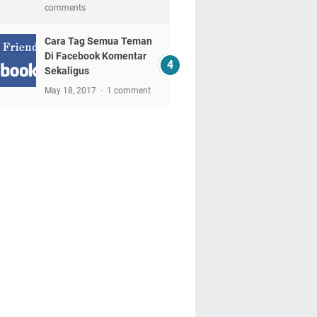
comments
Cara Tag Semua Teman
Di Facebook Komentar
Sekaligus
May 18, 2017
1 comment