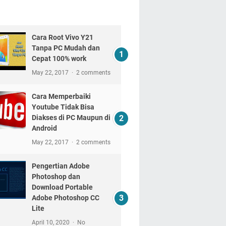
Cara Root Vivo Y21
Tanpa PC Mudah dan
Cepat 100% work
May 22, 2017
2 comments
Cara Memperbaiki
Youtube Tidak Bisa
Diakses di PC Maupun di
Android
May 22, 2017
2 comments
Pengertian Adobe
Photoshop dan
Download Portable
Adobe Photoshop CC
Lite
April 10, 2020
No