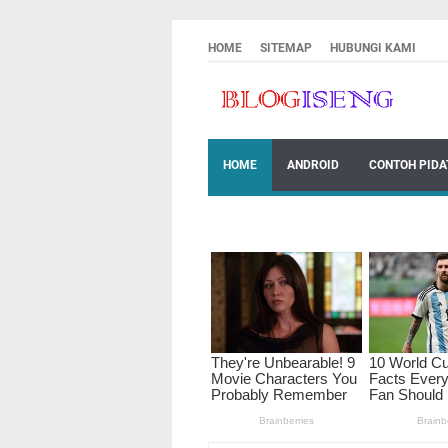
HOME
SITEMAP
HUBUNGI KAMI
HOME
ANDROID
CONTOH PIDA